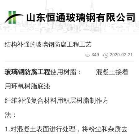
结构补强的玻璃钢防腐工程工艺
349
2020-02-21
玻璃钢防腐工程
使用树脂： 混凝土接着
用环氧树脂底漆
纤维补强复合材料用积层树脂制作方
法：
1.对混凝土表面进行处理，将粉尘和杂质去