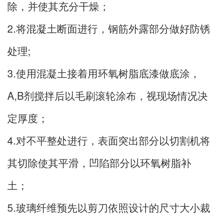
除，并使其充分干燥；
2.将混凝土断面进行
，钢筋外露部分做好防锈
处理;
3.使用混凝土接着用环氧树脂底漆做底涂，
A,B剂搅拌后以毛刷滚轮涂布，视现场情况决
定厚度；
4.对不平整处进行
，表面突出部分以切割机将
其切除使其平滑，凹陷部分以环氧树脂补
土；
5.玻璃纤维预先以剪刀依照设计的尺寸大小裁