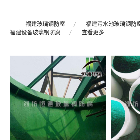
福建玻璃钢防腐
福建污水池玻璃钢防
福建设备玻璃钢防腐
查看更多