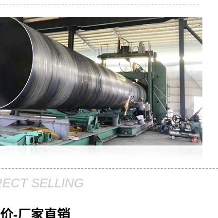
RECT SELLING
价-厂家直销