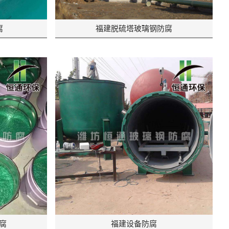
腐
福建脱硫塔玻璃钢防腐
腐
福建设备防腐