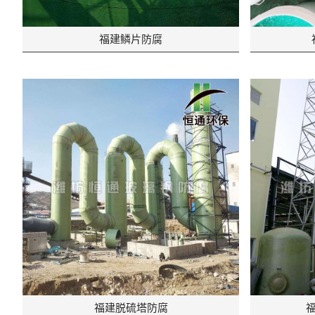
福建鳞片防腐
福建脱硫塔防腐