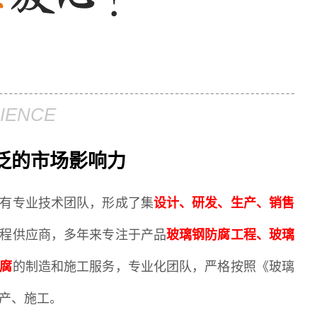
IENCE
泛的市场影响力
有专业技术团队，形成了集
设计、研发、生产、销售
程供应商，多年来专注于产品
玻璃钢防腐工程、玻璃
腐
的制造和施工服务，专业化团队，严格按照《玻璃
产、施工。