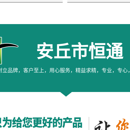
安丘市恒通
树立品牌，客户至上，用心服务，精益求精，专业，专心