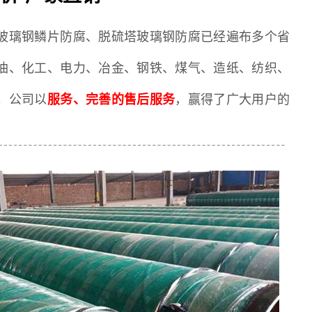
玻璃钢鳞片防腐、脱硫塔玻璃钢防腐已经遍布多个省
油、化工、电力、冶金、钢铁、煤气、造纸、纺织、
。公司以
服务、完善的售后服务
，赢得了广大用户的