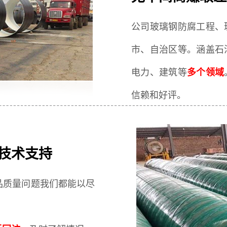
公司玻璃钢防腐工程、
市、自治区等。涵盖石
电力、建筑等
多个领域
信赖和好评。
技术支持
品质量问题我们都能以尽