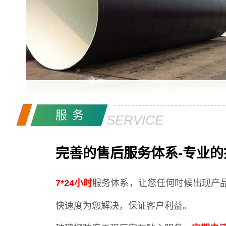
服务
SERVICE
完善的售后服务体系-专业的
7*24小时
服务体系，让您任何时候出现产
快速度为您解决，保证客户利益。