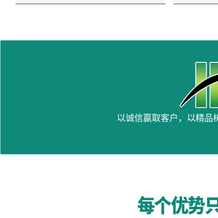
以诚信赢取客户，以精品