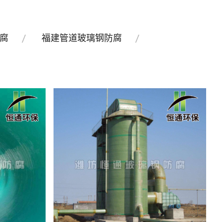
腐
福建管道玻璃钢防腐