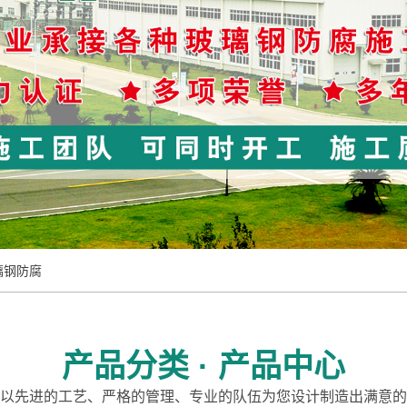
璃钢防腐
产品分类 · 产品中心
以先进的工艺、严格的管理、专业的队伍为您设计制造出满意的