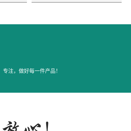
，专注，做好每一件产品！