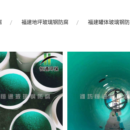
腐
福建地坪玻璃钢防腐
福建罐体玻璃钢防