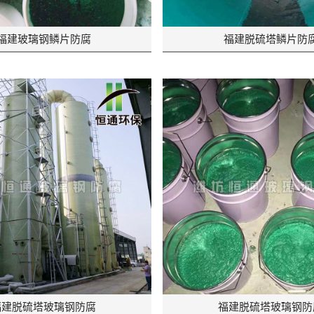
福建玻璃钢鳞片防腐
福建脱硫塔鳞片防
福建脱硫塔玻璃钢防腐
福建脱硫塔玻璃钢防