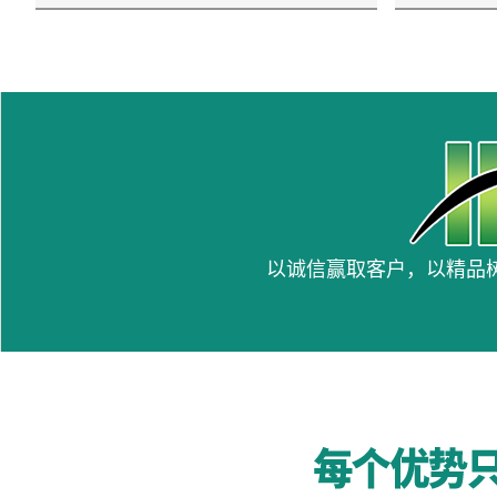
以诚信赢取客户，以精品