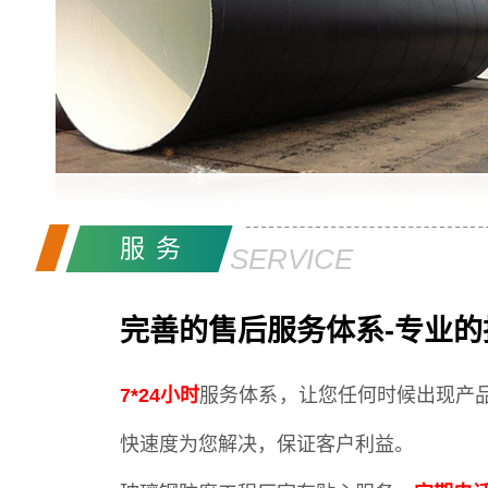
服务
SERVICE
完善的售后服务体系-专业的
7*24小时
服务体系，让您任何时候出现产
快速度为您解决，保证客户利益。