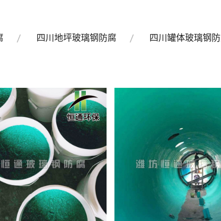
腐
四川地坪玻璃钢防腐
四川罐体玻璃钢防