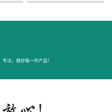
，专注，做好每一件产品！