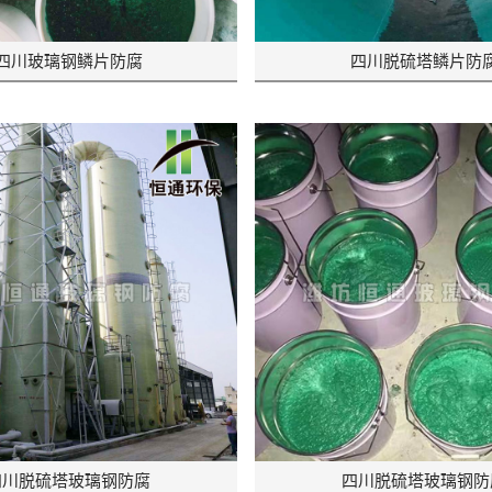
四川玻璃钢鳞片防腐
四川脱硫塔鳞片防
四川脱硫塔玻璃钢防腐
四川脱硫塔玻璃钢防