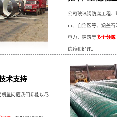
公司玻璃钢防腐工程、
市、自治区等。涵盖石
电力、建筑等
多个领域
信赖和好评。
技术支持
品质量问题我们都能以尽