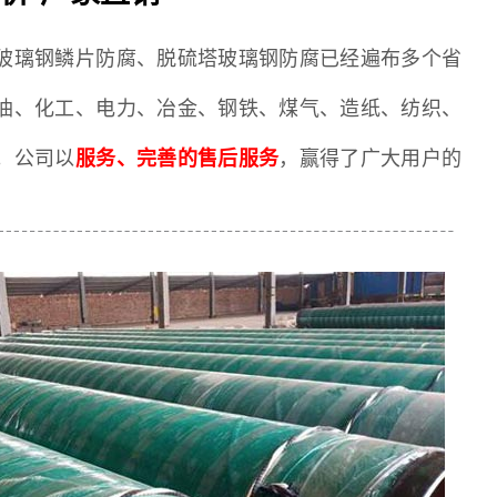
玻璃钢鳞片防腐、脱硫塔玻璃钢防腐已经遍布多个省
油、化工、电力、冶金、钢铁、煤气、造纸、纺织、
。公司以
服务、完善的售后服务
，赢得了广大用户的