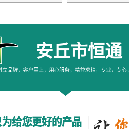
安丘市恒通
树立品牌，客户至上，用心服务，精益求精，专业，专心