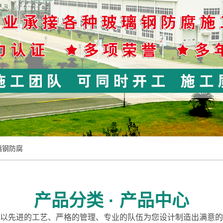
璃钢防腐
产品分类 · 产品中心
以先进的工艺、严格的管理、专业的队伍为您设计制造出满意的