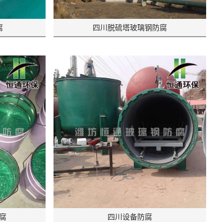
腐
四川脱硫塔玻璃钢防腐
腐
四川设备防腐