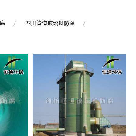
腐
四川管道玻璃钢防腐