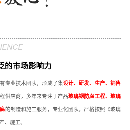
IENCE
泛的市场影响力
有专业技术团队，形成了集
设计、研发、生产、销售
程供应商，多年来专注于产品
玻璃钢防腐工程、玻璃
腐
的制造和施工服务，专业化团队，严格按照《玻璃
产、施工。