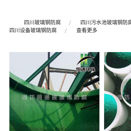
四川玻璃钢防腐
四川污水池玻璃钢防
四川设备玻璃钢防腐
查看更多