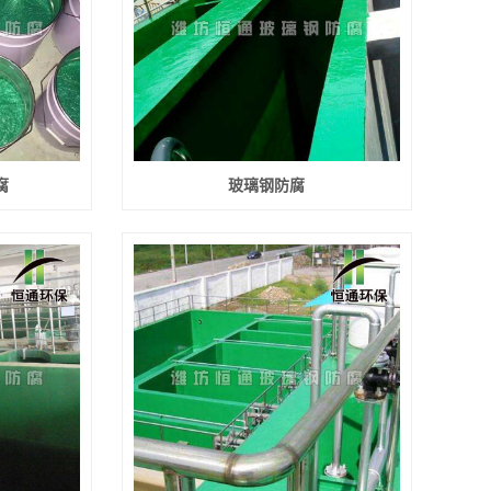
腐
玻璃钢防腐