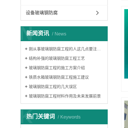
设备玻璃钢防腐
N
新闻资讯
News
刚从事玻璃钢防腐工程的人这几点要注意了
结构补强的玻璃钢防腐工程工艺
玻璃钢防腐工程的施工方案介绍
铁质水箱玻璃钢防腐工程施工建议
玻璃钢防腐工程的几大误区
玻璃钢防腐工程材料作用及未来发展前景
K
热门关键词
Keywords