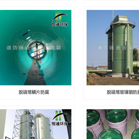
脱硫塔鳞片防腐
脱硫塔玻璃钢防