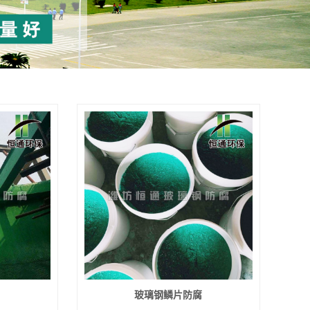
玻璃钢鳞片防腐