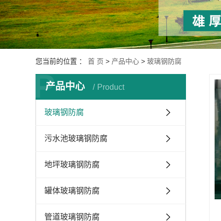
您当前的位置 ：
首 页
>
产品中心
>
玻璃钢防腐
P
产品中心
Product
玻璃钢防腐
污水池玻璃钢防腐
地坪玻璃钢防腐
罐体玻璃钢防腐
管道玻璃钢防腐