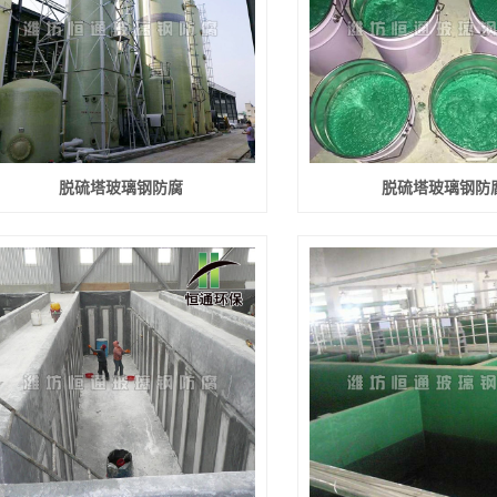
脱硫塔玻璃钢防腐
脱硫塔玻璃钢防