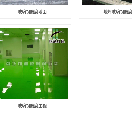
玻璃钢防腐地面
地坪玻璃钢防
玻璃钢防腐工程