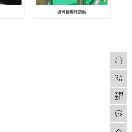
腐
玻璃钢地坪防腐