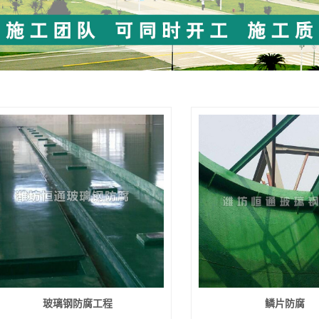
玻璃钢防腐工程
鳞片防腐