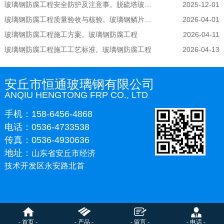
玻璃钢防腐工程安全防护及注意事。脱硫塔玻璃钢防腐
2025-12-01
玻璃钢防腐工程质量验收与核验。玻璃钢鳞片防腐
2026-04-01
玻璃钢防腐工程施工方案。玻璃钢防腐工程
2026-04-11
玻璃钢防腐工程施工工艺标准。玻璃钢防腐工程
2026-04-13
安丘市恒通玻璃钢有限公司
ANQIU HENGTONG FRP CO., LTD
手机：158-6456-4868
电话：0536-4733538
传真：0536-4930636
地址：
山东省安丘市经济
技术开发区永安路北首
- 首页 -
- 产品 -
- 留言 -
- 电话 -