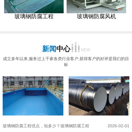
玻璃钢防腐工程
玻璃钢防腐风机
新闻
中心
NEW
成立多年以来,服务过上千家各类行业客户,获得客户的好评是我们的目
标
玻璃钢防腐工程优点，知多少？玻璃钢防腐工程
2026-02-01