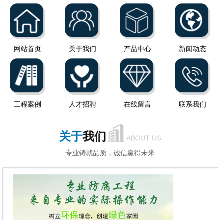
网站首页
关于我们
产品中心
新闻动态
工程案例
人才招聘
在线留言
联系我们
关于
我们
ABOUT US
专业铸就品质，诚信赢得未来