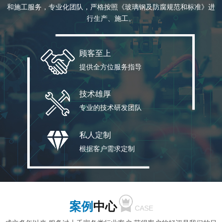
和施工服务，专业化团队，严格按照《玻璃钢及防腐规范和标准》进
行生产、施工。
顾客至上
提供全方位服务指导
技术雄厚
专业的技术研发团队
私人定制
根据客户需求定制
案例
中心
CASE