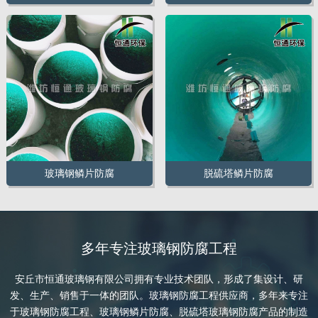
玻璃钢鳞片防腐
脱硫塔鳞片防腐
多年专注玻璃钢防腐工程
安丘市恒通玻璃钢有限公司拥有专业技术团队，形成了集设计、研
发、生产、销售于一体的团队。玻璃钢防腐工程供应商，多年来专注
于玻璃钢防腐工程、玻璃钢鳞片防腐、脱硫塔玻璃钢防腐产品的制造