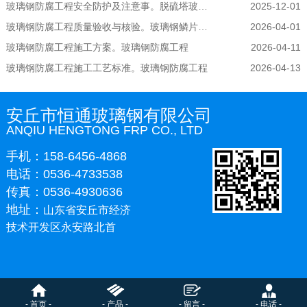
玻璃钢防腐工程安全防护及注意事。脱硫塔玻璃钢防腐
2025-12-01
玻璃钢防腐工程质量验收与核验。玻璃钢鳞片防腐
2026-04-01
玻璃钢防腐工程施工方案。玻璃钢防腐工程
2026-04-11
玻璃钢防腐工程施工工艺标准。玻璃钢防腐工程
2026-04-13
安丘市恒通玻璃钢有限公司
ANQIU HENGTONG FRP CO., LTD
手机：158-6456-4868
电话：0536-4733538
传真：0536-4930636
地址：
山东省安丘市经济
技术开发区永安路北首
- 首页 -
- 产品 -
- 留言 -
- 电话 -