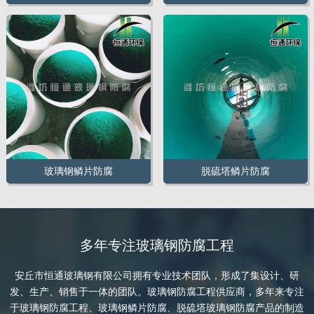
玻璃钢鳞片防腐
脱硫塔鳞片防腐
多年专注玻璃钢防腐工程
安丘市恒通玻璃钢有限公司拥有专业技术团队，形成了集设计、研
发、生产、销售于一体的团队。玻璃钢防腐工程供应商，多年来专注
于玻璃钢防腐工程、玻璃钢鳞片防腐、脱硫塔玻璃钢防腐产品的制造