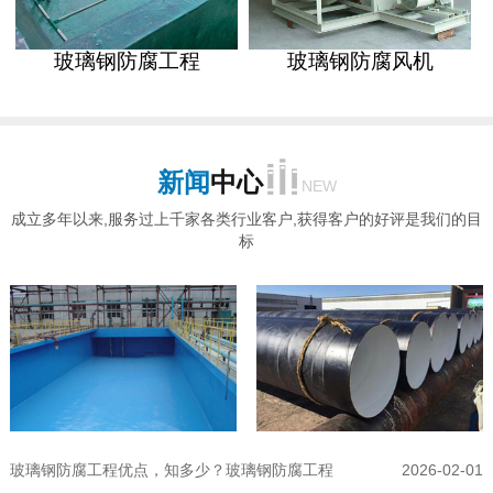
玻璃钢防腐工程
玻璃钢防腐风机
新闻
中心
NEW
成立多年以来,服务过上千家各类行业客户,获得客户的好评是我们的目
标
玻璃钢防腐工程优点，知多少？玻璃钢防腐工程
2026-02-01