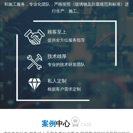
和施工服务，专业化团队，严格按照《玻璃钢及防腐规范和标准》进
行生产、施工。
顾客至上
提供全方位服务指导
技术雄厚
专业的技术研发团队
私人定制
根据客户需求定制
案例
中心
CASE