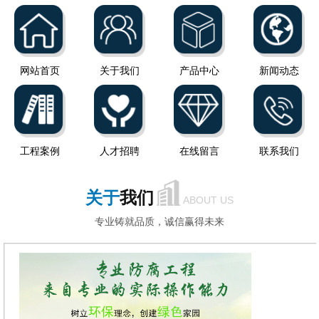
网站首页
关于我们
产品中心
新闻动态
工程案例
人才招聘
在线留言
联系我们
关于
我们
ABOUT US
专业铸就品质，诚信赢得未来