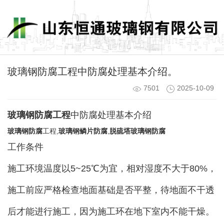
玻璃钢防腐工程中防腐处理基本介绍。
7501
2025-10-09
玻璃钢防腐工程
中防腐处理基本介绍
玻璃钢防腐
工程,
玻璃钢鳞片防腐
,
脱硫塔玻璃钢防腐
工作条件
施工环境温度以5~25℃为宜，相对湿度不大于80%，
施工前应严格检查地面基础是否平整，待地面不干透
后才能进行施工，因为施工环在地下室内不能干燥。