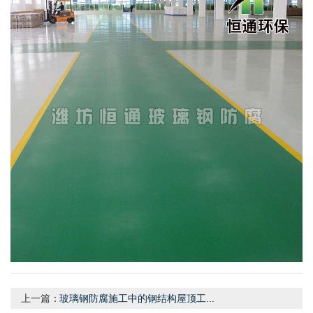
上一篇：
玻璃钢防腐施工中的钢结构屋顶工...