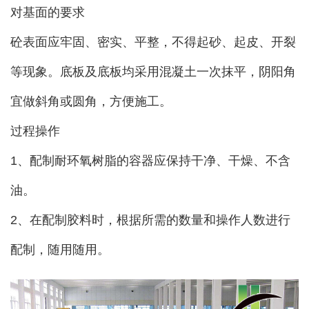
对基面的要求
砼表面应牢固、密实、平整，不得起砂、起皮、开裂
等现象。底板及底板均采用混凝土一次抹平，阴阳角
宜做斜角或圆角，方便施工。
过程操作
1、配制耐环氧树脂的容器应保持干净、干燥、不含
油。
2、在配制胶料时，根据所需的数量和操作人数进行
配制，随用随用。