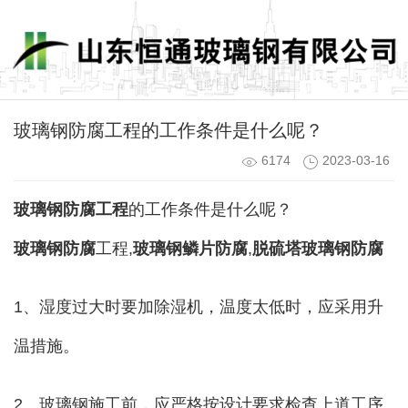
玻璃钢防腐工程的工作条件是什么呢？
6174
2023-03-16
玻璃钢防腐工程
的工作条件是什么呢？
玻璃钢防腐
工程,
玻璃钢鳞片防腐
,
脱硫塔玻璃钢防腐
1、湿度过大时要加除湿机，温度太低时，应采用升
温措施。
2、玻璃钢施工前，应严格按设计要求检查上道工序