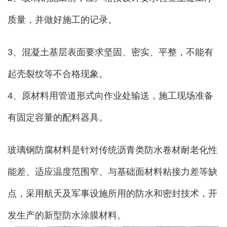
质量，并做好施工的记录。
3、混凝土基层表面要求坚固、密实、平整，不能有
起壳裂纹等不合格现象。
4、原材料用管道形式向作业处输送，施工现场准备
有固定容量的配料器具。
玻璃钢防腐材料是针对传统沥青类防水卷材耐老化性
能差、适应温度范围窄、与基础面材料粘接力差等缺
点，采用航天及军事设施所用的防水和密封技术，开
发生产的新型防水涂膜材料。