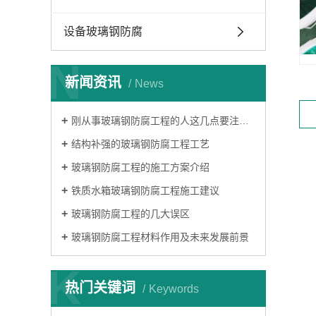
设备玻璃钢防腐
N
新闻资讯
News
刚从事玻璃钢防腐工程的人这几点要注意了
结构补强的玻璃钢防腐工程工艺
玻璃钢防腐工程的施工方案介绍
铁质水箱玻璃钢防腐工程施工建议
玻璃钢防腐工程的几大误区
玻璃钢防腐工程材料作用及未来发展前景
K
热门关键词
Keywords