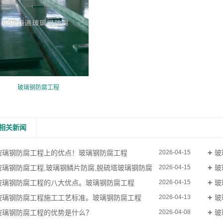
玻璃钢防腐工程
相关新闻
玻璃钢防腐工程上的优点！玻璃钢防腐工程
玻
2026-04-15
玻璃钢防腐工程,玻璃钢鳞片防腐,脱硫塔玻璃钢防腐
玻
2026-04-15
玻璃钢防腐工程的八大优点。玻璃钢防腐工程
玻
2026-04-15
玻璃钢防腐工程施工工艺标准。玻璃钢防腐工程
玻
2026-04-13
玻璃钢防腐工程的优势是什么？
玻
2026-04-08