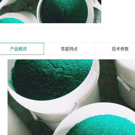
产品概述
性能特点
技术参数