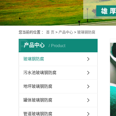
您当前的位置 ：
首 页
>
产品中心
>
玻璃钢防腐
P
产品中心
Product
玻璃钢防腐
污水池玻璃钢防腐
地坪玻璃钢防腐
罐体玻璃钢防腐
管道玻璃钢防腐