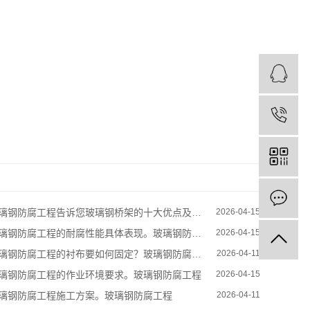
璃钢防腐工程告诉您玻璃钢桥架的十大优点及安装施工步骤？
2026-04-15
璃钢防腐工程的耐腐性能具体表现。玻璃钢防腐工程
2026-04-15
璃钢防腐工程的衬布要如何固定？玻璃钢防腐工程
2026-04-11
璃钢防腐工程的作业环境要求。玻璃钢防腐工程
2026-04-15
璃钢防腐工程施工方案。玻璃钢防腐工程
2026-04-11