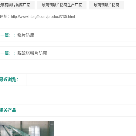
玻璃钢鳞片防腐厂家
玻璃钢鳞片防腐生产厂家
玻璃钢鳞片防腐
网址：
http://www.htblgff.com/product/735.html
上一篇：
鳞片防腐
下一篇：
脱硫塔鳞片防腐
最近浏览：
相关产品