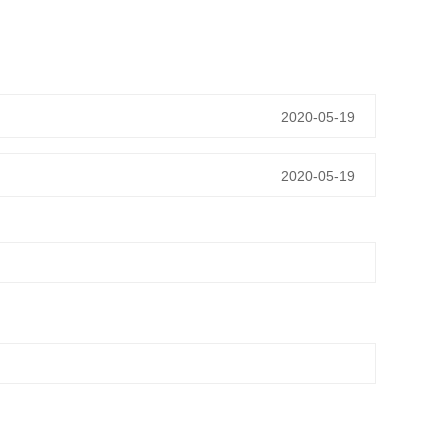
2020-05-19
2020-05-19